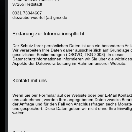
97265 Hettstadt
0931 73044667
diezauberwuerfel (at) gmx.de
Erklärung zur Informationspflicht
Der Schutz Ihrer persönlichen Daten ist uns ein besonderes Anl
Wir verarbeiten Ihre Daten daher ausschließlich auf Grundlage 
gesetzlichen Bestimmungen (DSGVO, TKG 2003). In diesen
Datenschutzinformationen informieren wir Sie über die wichtigst
Aspekte der Datenverarbeitung im Rahmen unserer Website.
Kontakt mit uns
Wenn Sie per Formular auf der Website oder per E-Mail Kontakt
uns aufnehmen, werden Ihre angegebenen Daten zwecks Bearb
der Anfrage und für den Fall von Anschlussfragen sechs Monate
uns gespeichert. Diese Daten geben wir nicht ohne Ihre Einwilli
weiter.